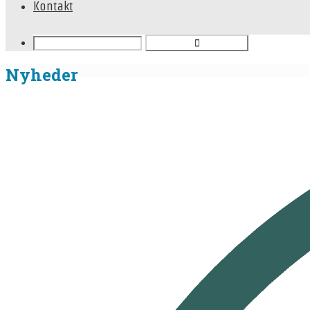
Kontakt
Nyheder