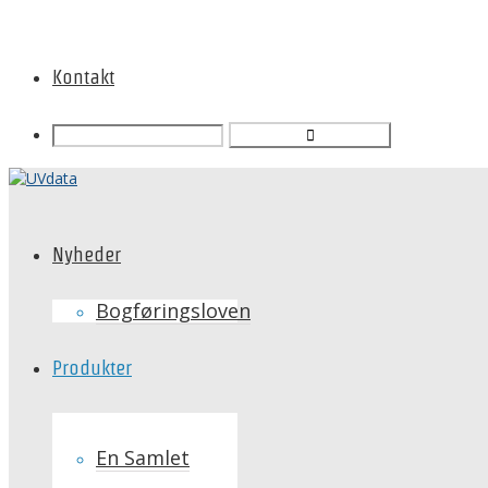
Kontakt
Nyheder
Bogføringsloven
Produkter
En Samlet