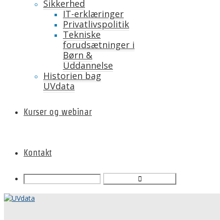
Sikkerhed
IT-erklæringer
Privatlivspolitik
Tekniske
forudsætninger i
Børn &
Uddannelse
Historien bag
UVdata
Kurser og webinar
Kontakt