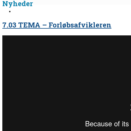
Nyheder
7.03 TEMA – Forløbsafvikleren