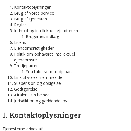
Kontaktoplysninger
Brug af vores service
Brug af tjenesten
Regler
Indhold og intellektuel ejendomsret
Brugernes indlæg
Licens
Ejendomsrettigheder
Politik om ophavsret Intellektuel
ejendomsret
Tredjeparter
YouTube som tredjepart
Link til vores hjemmeside
Suspension og opsigelse
Godtgørelse
Aftalen i sin helhed
Jurisdiktion og gældende lov
1. Kontaktoplysninger
Tjenesterne drives af: