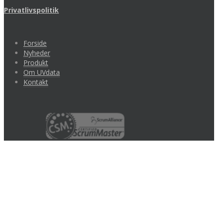
Privatlivspolitik
Forside
Nyheder
Produkt
Om UVdata
Kontakt