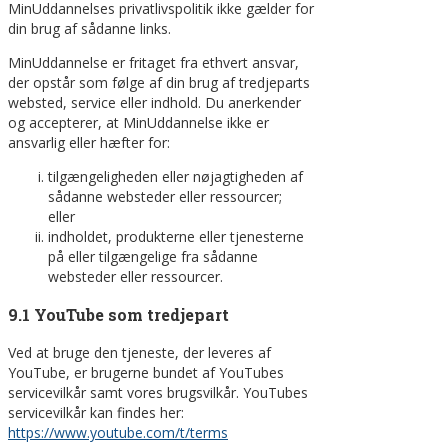
MinUddannelses privatlivspolitik ikke gælder for
din brug af sådanne links.
MinUddannelse er fritaget fra ethvert ansvar,
der opstår som følge af din brug af tredjeparts
websted, service eller indhold. Du anerkender
og accepterer, at MinUddannelse ikke er
ansvarlig eller hæfter for:
tilgængeligheden eller nøjagtigheden af
sådanne websteder eller ressourcer;
eller
indholdet, produkterne eller tjenesterne
på eller tilgængelige fra sådanne
websteder eller ressourcer.
9.1 YouTube som tredjepart
Ved at bruge den tjeneste, der leveres af
YouTube, er brugerne bundet af YouTubes
servicevilkår samt vores brugsvilkår. YouTubes
servicevilkår kan findes her:
https://www.youtube.com/t/terms