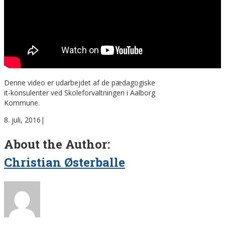
Denne video er udarbejdet af de pædagogiske
it-konsulenter ved Skoleforvaltningen i Aalborg
Kommune.
8. juli, 2016
|
About the Author:
Christian Østerballe