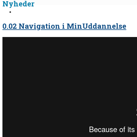
Nyheder
0.02 Navigation i MinUddannelse