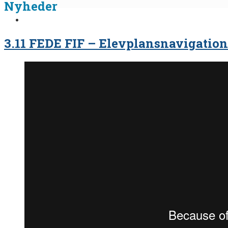
Nyheder
3.11 FEDE FIF – Elevplansnavigation