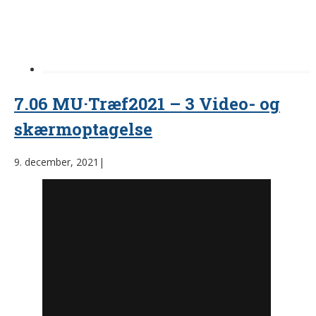
7.06 MU·Træf2021 – 3 Video- og
skærmoptagelse
9. december, 2021
|