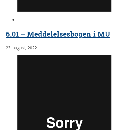
6.01 – Meddelelsesbogen i MU
23. august, 2022
|