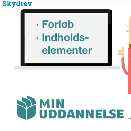
Skydrev