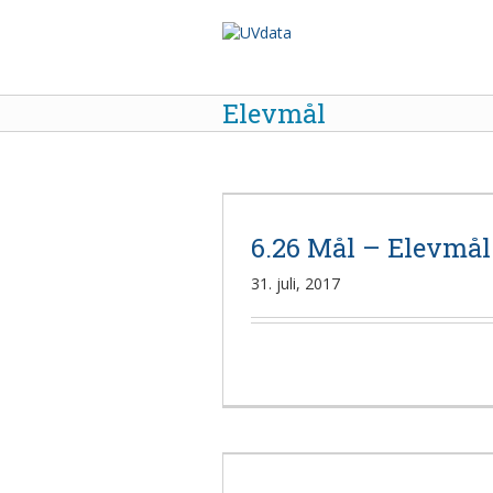
Elevmål
6.26 Mål – Elevmål 
31. juli, 2017